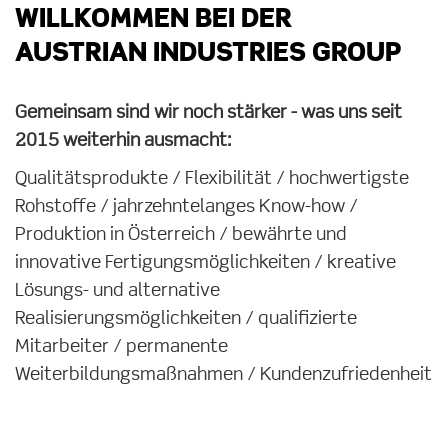
WILLKOMMEN BEI DER
AUSTRIAN INDUSTRIES GROUP
Gemeinsam sind wir noch stärker - was uns seit
2015 weiterhin ausmacht:
Qualitätsprodukte / Flexibilität / hochwertigste
Rohstoffe / jahrzehntelanges Know-how /
Produktion in Österreich / bewährte und
innovative Fertigungsmöglichkeiten / kreative
Lösungs- und alternative
Realisierungsmöglichkeiten / qualifizierte
Mitarbeiter / permanente
Weiterbildungsmaßnahmen / Kundenzufriedenheit