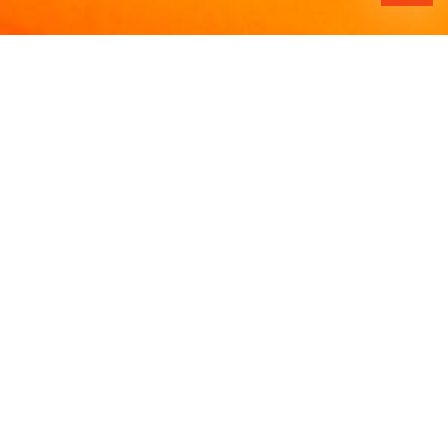
WERKSTOFFE