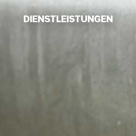
DIENSTLEISTUNGEN