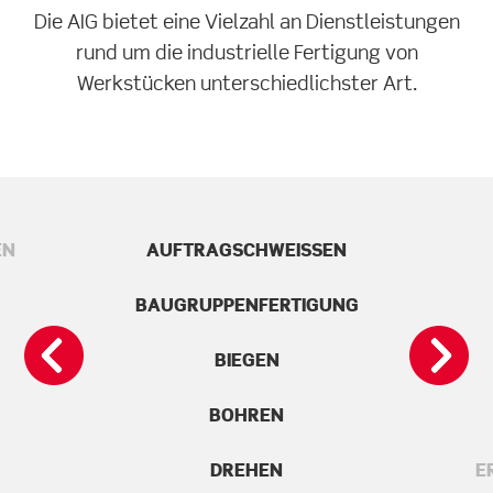
Die AIG bietet eine Vielzahl an Dienstleistungen
rund um die industrielle Fertigung von
Werkstücken unterschiedlichster Art.
EN
AUFTRAGSCHWEISSEN
BAUGRUPPENFERTIGUNG
BIEGEN
BOHREN
DREHEN
E